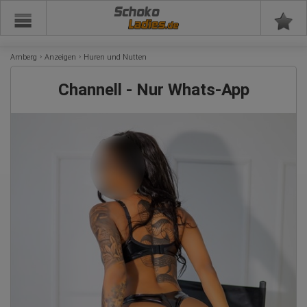
Schoko
Amberg
Anzeigen
Huren und Nutten
Channell - Nur Whats-App