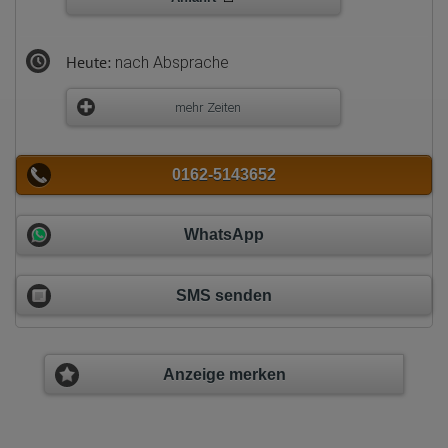
Heute:
nach Absprache
mehr Zeiten
0162-5143652
WhatsApp
SMS senden
Anzeige merken