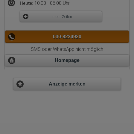
Heute:
10:00 - 06:00 Uhr
mehr Zeiten
030-8234920
SMS oder WhatsApp nicht möglich
Homepage
Anzeige merken