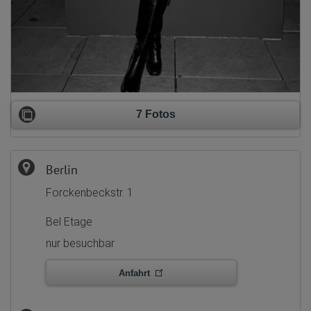
7 Fotos
Berlin
Forckenbeckstr. 1
Bel Etage
nur besuchbar
Anfahrt